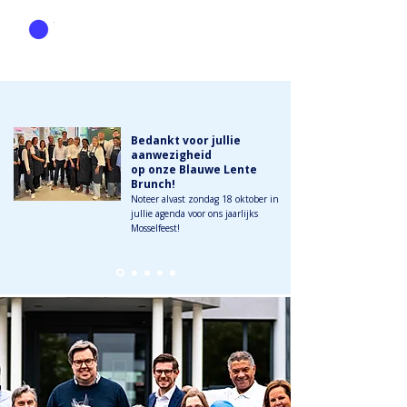
Bedankt voor jullie
aanwezigheid
op onze Blauwe Lente
Brunch!
Noteer alvast zondag 18 oktober in
jullie agenda voor ons jaarlijks
Mosselfeest!