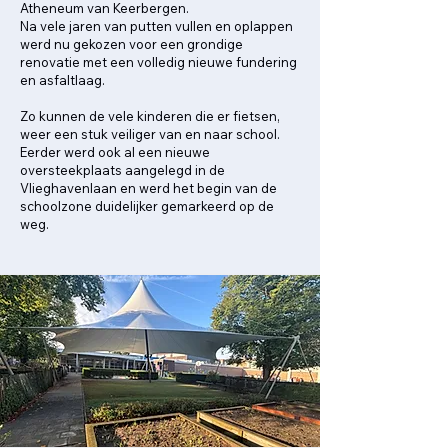
Atheneum van Keerbergen.
Na vele jaren van putten vullen en oplappen
werd nu gekozen voor een grondige
renovatie met een volledig nieuwe fundering
en asfaltlaag.
Zo kunnen de vele kinderen die er fietsen,
weer een stuk veiliger van en naar school.
Eerder werd ook al een nieuwe
oversteekplaats aangelegd in de
Vlieghavenlaan en werd het begin van de
schoolzone duidelijker gemarkeerd op de
weg.