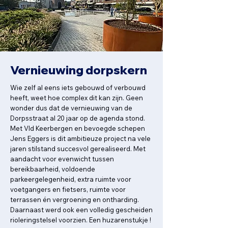
Vernieuwing dorpskern
Wie zelf al eens iets gebouwd of verbouwd
heeft, weet hoe complex dit kan zijn. Geen
wonder dus dat de vernieuwing van de
Dorpsstraat al 20 jaar op de agenda stond.
Met Vld Keerbergen en bevoegde schepen
Jens Eggers is dit ambitieuze project na vele
jaren stilstand succesvol gerealiseerd. Met
aandacht voor evenwicht tussen
bereikbaarheid, voldoende
parkeergelegenheid, extra ruimte voor
voetgangers en fietsers, ruimte voor
terrassen én vergroening en ontharding.
Daarnaast werd ook een volledig gescheiden
rioleringstelsel voorzien. Een huzarenstukje !