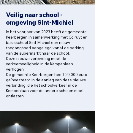
Veilig naar school -
omgeving Sint-Michiel
In het voorjaar van 2023 heeft de gemeente
Keerbergen in samenwerking met Colruyt en
basisschool Sint-Michiel een nieuw
toegangspad aangelegd vanaf de parking
van de supermarkt naar de school.
Deze nieuwe verbinding moet de
verkeersveiligheid in de Kempenlaan
verhogen.
De gemeente Keerbergen heeft 20.000 euro
geïnvesteerd in de aanleg van deze nieuwe
verbinding, die het schoolverkeer in de
Kempenlaan voor de andere scholen moet
ontlasten.