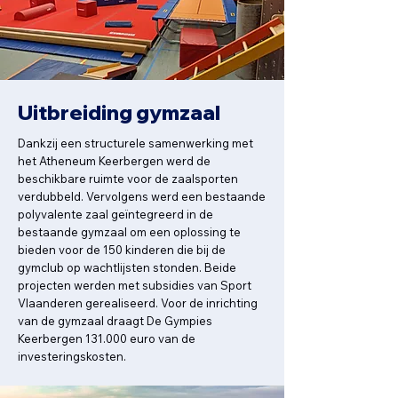
Uitbreiding gymzaal
Dankzij een structurele samenwerking met
het Atheneum Keerbergen werd de
beschikbare ruimte voor de zaalsporten
verdubbeld. Vervolgens werd een bestaande
polyvalente zaal geïntegreerd in de
bestaande gymzaal om een oplossing te
bieden voor de 150 kinderen die bij de
gymclub op wachtlijsten stonden. Beide
projecten werden met subsidies van Sport
Vlaanderen gerealiseerd. Voor de inrichting
van de gymzaal draagt De Gympies
Keerbergen 131.000 euro van de
investeringskosten.