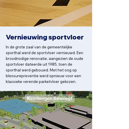
Vernieuwing sportvloer
In de grote zaal van de gemeentelijke
sporthal werd de sportvloer vernieuwd. Een
broodnodige renovatie, aangezien de oude
sportvloer dateerde uit 1985, toen de
sporthal werd gebouwd. Met het oog op
blessurepreventie werd opnieuw voor een
klassieke verende parketvloer gekozen.