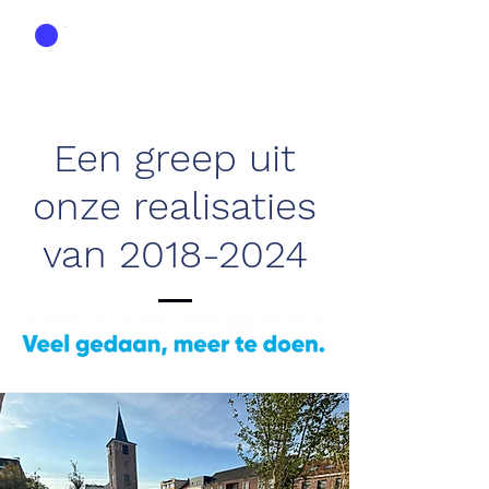
Een greep uit
onze realisaties
van
2018-2024