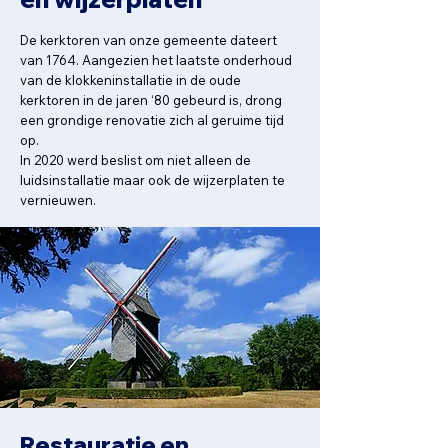
De kerktoren van onze gemeente dateert
van 1764. Aangezien het laatste onderhoud
van de klokkeninstallatie in de oude
kerktoren in de jaren ‘80 gebeurd is, drong
een grondige renovatie zich al geruime tijd
op.
In 2020 werd beslist om niet alleen de
luidsinstallatie maar ook de wijzerplaten te
vernieuwen.
Restauratie en