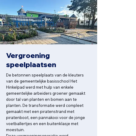
Vergroening
speelplaatsen
De betonnen speelplaats van de kleuters
van de gemeentelijke basisschool Het
Hinkelpad werd met hulp van enkele
gemeentelijke arbeiders groener gemaakt
door tal van planten en bomen aan te
planten.
De transformatie werd compleet
gemaakt met een piratenstrand met
piratenboot, een pannakooi voor de jonge
voetballertjes en een buitenklasje met
moestuin.
Deze vergroeningsoperatie werd