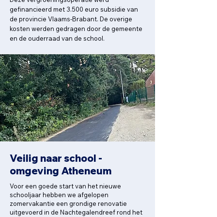
gefinancieerd met 3.500 euro subsidie van
de provincie Vlaams-Brabant. De overige
kosten werden gedragen door de gemeente
en de ouderraad van de school.
Veilig naar school -
omgeving Atheneum
Voor een goede start van het nieuwe
schooljaar hebben we afgelopen
zomervakantie een grondige renovatie
uitgevoerd in de Nachtegalendreef rond het