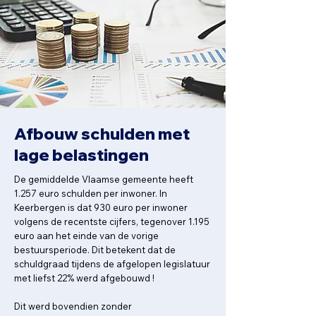
Afbouw schulden met
lage belastingen
De gemiddelde Vlaamse gemeente heeft
1.257 euro schulden per inwoner. In
Keerbergen is dat 930 euro per inwoner
volgens de recentste cijfers, tegenover 1.195
euro aan het einde van de vorige
bestuursperiode. Dit betekent dat de
schuldgraad tijdens de afgelopen legislatuur
met liefst 22% werd afgebouwd !
Dit werd bovendien zonder