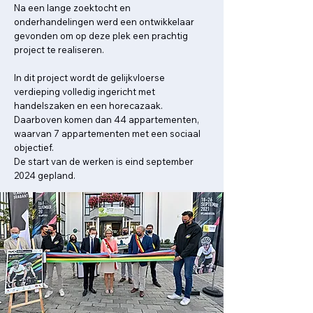
Na een lange zoektocht en
onderhandelingen werd een ontwikkelaar
gevonden om op deze plek een prachtig
project te realiseren.
In dit project wordt de gelijkvloerse
verdieping volledig ingericht met
handelszaken en een horecazaak.
Daarboven komen dan 44 appartementen,
waarvan 7 appartementen met een sociaal
objectief.
De start van de werken is eind september
2024 gepland.