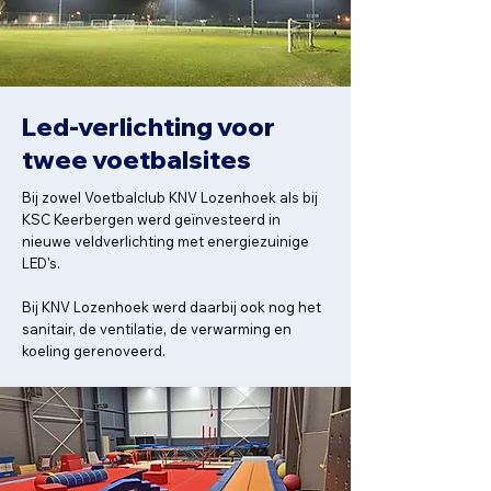
Led-verlichting voor
twee voetbalsites
Bij zowel Voetbalclub KNV Lozenhoek als bij
KSC Keerbergen werd geïnvesteerd in
nieuwe veldverlichting met energiezuinige
LED's.
Bij KNV Lozenhoek werd daarbij ook nog het
sanitair, de ventilatie, de verwarming en
koeling gerenoveerd.