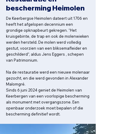
bescherming Heimolen
De Keerbergse Heimolen dateert uit 1706 en
heeft het afgelopen decennium een
grondige opknapbeurt gekregen. “Het
kruisgebinte, de trap en ook de molenwieken
werden hersteld. De molen werd volledig
gestut, voorzien van een bliksemafleider en
geschilderd”, aldus Jens Eggers , schepen
van Patrimonium.
Na de restauratie werd een nieuwe molenaar
gezocht, en die werd gevonden in Alexander
Malomgré.
Sinds 6 juni 2024 geniet de Heimolen van
Keerbergen van een voorlopige bescherming
als monument met overgangszone. Een
openbaar onderzoek moet bepalen of die
bescherming definitief wordt.