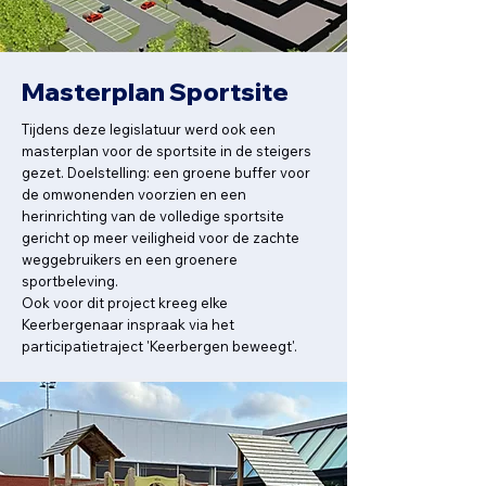
Masterplan Sportsite
Tijdens deze legislatuur werd ook een
masterplan voor de sportsite in de steigers
gezet. Doelstelling: een groene buffer voor
de omwonenden voorzien en een
herinrichting van de volledige sportsite
gericht op meer veiligheid voor de zachte
weggebruikers en een groenere
sportbeleving.
Ook voor dit project kreeg elke
Keerbergenaar inspraak via het
participatietraject 'Keerbergen beweegt'.