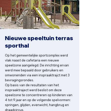
Nieuwe speeltuin terras
sporthal
Op het gemeentelijke sportcomplex werd
vlak naast de cafetaria een nieuwe
speelzone aangelegd. De inrichting ervan
werd mee bepaald door gebruikers en
omwonenden via een inspraaktrajct met 3
bevragingsrondes.
Op basis van de resultaten van het
inspraaktraject werd beslist om deze
speelzone te concentreren op kinderen van
4 tot 9 jaar en op de volgende spelvormen:
springen, glijden, evenwicht, hangbrug en
draadcircus.