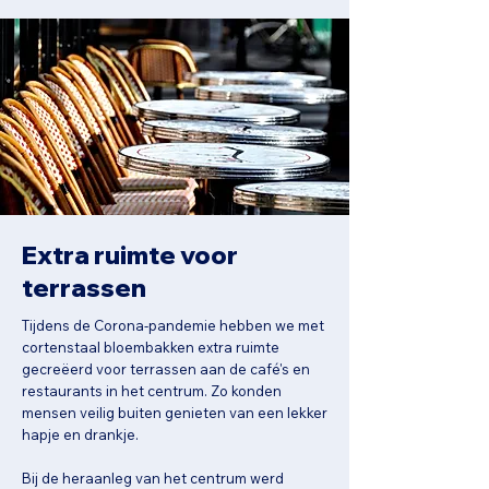
Extra ruimte voor
terrassen
Tijdens de Corona-pandemie hebben we met
cortenstaal bloembakken extra ruimte
gecreëerd voor terrassen aan de café's en
restaurants in het centrum. Zo konden
mensen veilig buiten genieten van een lekker
hapje en drankje.
Bij de heraanleg van het centrum werd