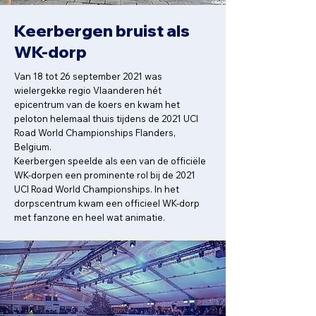
Keerbergen bruist als
WK-dorp
Van 18 tot 26 september 2021 was
wielergekke regio Vlaanderen hét
epicentrum van de koers en kwam het
peloton helemaal thuis tijdens de 2021 UCI
Road World Championships Flanders,
Belgium.
Keerbergen speelde als een van de officiële
WK-dorpen een prominente rol bij de 2021
UCI Road World Championships. In het
dorpscentrum kwam een officieel WK-dorp
met fanzone en heel wat animatie.