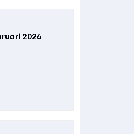
bruari 2026