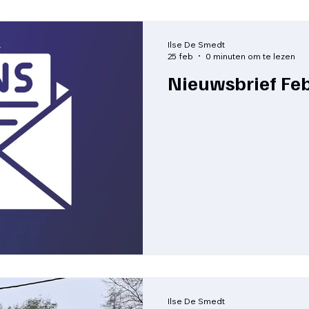
Ilse De Smedt
25 feb
0 minuten om te lezen
Nieuwsbrief Fe
Ilse De Smedt