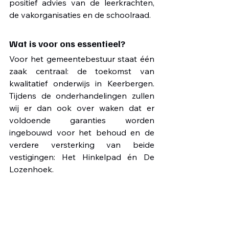
positief advies van de leerkrachten, 
de vakorganisaties en de schoolraad.
Wat is voor ons essentieel?
Voor het gemeentebestuur staat één 
zaak centraal: de toekomst van 
kwalitatief onderwijs in Keerbergen. 
Tijdens de onderhandelingen zullen 
wij er dan ook over waken dat er 
voldoende garanties worden 
ingebouwd voor het behoud en de 
verdere versterking van beide 
vestigingen: Het Hinkelpad én De 
Lozenhoek.