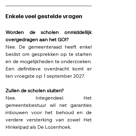
Enkele veel gestelde vragen
Worden de scholen onmiddellijk 
overgedragen aan het GO!?
Nee. De gemeenteraad heeft enkel 
beslist om gesprekken op te starten 
en de mogelijkheden te onderzoeken. 
Een definitieve overdracht komt er 
ten vroegste op 1 september 2027.
Zullen de scholen sluiten?
Nee. Integendeel. Het 
gemeentebestuur wil net garanties 
inbouwen voor het behoud en de 
verdere versterking van zowel Het 
Hinkelpad als De Lozenhoek.