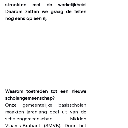
strookten met de werkelijkheid. 
Daarom zetten we graag de feiten 
nog eens op een rij.
Waarom toetreden tot een nieuwe 
scholengemeenschap?
Onze gemeentelijke basisscholen 
maakten jarenlang deel uit van de 
scholengemeenschap Midden 
Vlaams-Brabant (SMVB). Door het 