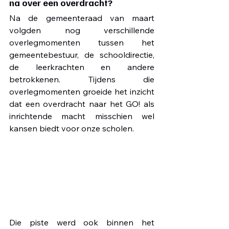
na over een overdracht?
Na de gemeenteraad van maart 
volgden nog verschillende 
overlegmomenten tussen het 
gemeentebestuur, de schooldirectie, 
de leerkrachten en andere 
betrokkenen. Tijdens die 
overlegmomenten groeide het inzicht 
dat een overdracht naar het GO! als 
inrichtende macht misschien wel 
kansen biedt voor onze scholen. 
Die piste werd ook binnen het 