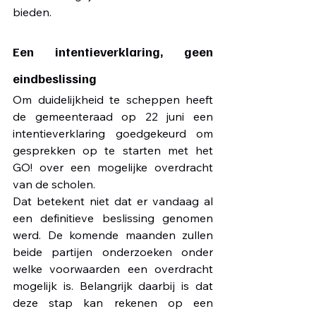
bieden.
Een intentieverklaring, geen 
eindbeslissing
Om duidelijkheid te scheppen heeft 
de gemeenteraad op 22 juni een 
intentieverklaring goedgekeurd om 
gesprekken op te starten met het 
GO! over een mogelijke overdracht 
van de scholen.
Dat betekent niet dat er vandaag al 
een definitieve beslissing genomen 
werd. De komende maanden zullen 
beide partijen onderzoeken onder 
welke voorwaarden een overdracht 
mogelijk is. Belangrijk daarbij is dat 
deze stap kan rekenen op een 