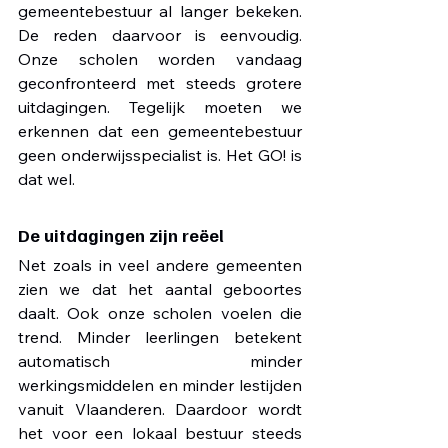
gemeentebestuur al langer bekeken. 
De reden daarvoor is eenvoudig. 
Onze scholen worden vandaag 
geconfronteerd met steeds grotere 
uitdagingen. Tegelijk moeten we 
erkennen dat een gemeentebestuur 
geen onderwijsspecialist is. Het GO! is 
dat wel.
De uitdagingen zijn reëel
Net zoals in veel andere gemeenten 
zien we dat het aantal geboortes 
daalt. Ook onze scholen voelen die 
trend. Minder leerlingen betekent 
automatisch minder 
werkingsmiddelen en minder lestijden 
vanuit Vlaanderen. Daardoor wordt 
het voor een lokaal bestuur steeds 