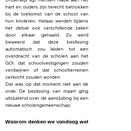
hart en ouders zijn terecht betrokken 
bij de toekomst van de school van 
hun kinderen. Helaas werden tijdens 
het debat ook verschillende zaken 
door elkaar gehaald. Zo werd 
beweerd dat deze beslissing 
automatisch zou leiden tot een 
overdracht van de scholen aan het 
GO!, dat schoolvestigingen zouden 
verdwijnen of dat schoolterreinen 
verkocht zouden worden. 
Dat was op dat moment niet aan de 
orde. De beslissing van maart ging 
uitsluitend over de aansluiting bij een 
nieuwe scholengemeenschap.
Waarom denken we vandaag wel 