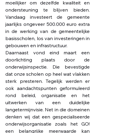
moeilijker om dezelfde kwaliteit en 
ondersteuning te blijven bieden. 
Vandaag investeert de gemeente 
jaarlijks ongeveer 500.000 euro extra 
in de werking van de gemeentelijke 
basisscholen, los van investeringen in 
gebouwen en infrastructuur.
Daarnaast vond eind maart een 
doorlichting plaats door de 
onderwijsinspectie. Die bevestigde 
dat onze scholen op heel wat vlakken 
sterk presteren. Tegelijk werden er 
ook aandachtspunten geformuleerd 
rond beleid, organisatie en het 
uitwerken van een duidelijke 
langetermijnvisie. Net in die domeinen 
denken wij dat een gespecialiseerde 
onderwijsorganisatie zoals het GO! 
een belangrijke meerwaarde kan 