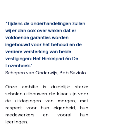
"Tijdens de onderhandelingen zullen 
wij er dan ook over waken dat er 
voldoende garanties worden 
ingebouwd voor het behoud en de 
verdere versterking van beide 
vestigingen: Het Hinkelpad én De 
Lozenhoek."
Schepen van Onderwijs, Bob Saviolo
Onze ambitie is duidelijk: sterke 
scholen uitbouwen die klaar zijn voor 
de uitdagingen van morgen, met 
respect voor hun eigenheid, hun 
medewerkers en vooral hun 
leerlingen.