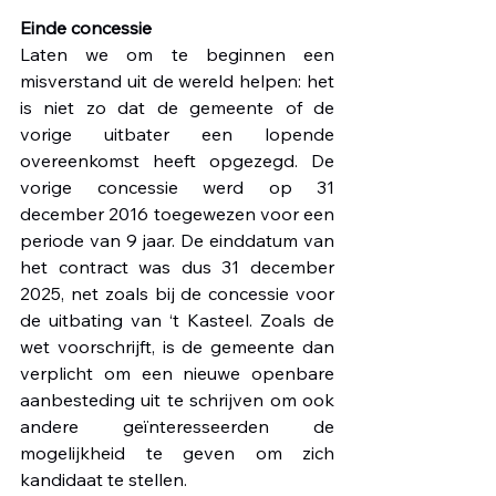
Einde concessie
Laten we om te beginnen een 
misverstand uit de wereld helpen: het 
is niet zo dat de gemeente of de 
vorige uitbater een lopende 
overeenkomst heeft opgezegd. De 
vorige concessie werd op 31 
december 2016 toegewezen voor een 
periode van 9 jaar. De einddatum van 
het contract was dus 31 december 
2025, net zoals bij de concessie voor 
de uitbating van ‘t Kasteel. Zoals de 
wet voorschrijft, is de gemeente dan 
verplicht om een nieuwe openbare 
aanbesteding uit te schrijven om ook 
andere geïnteresseerden de 
mogelijkheid te geven om zich 
kandidaat te stellen.  