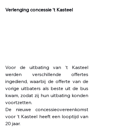
Verlenging concessie ’t Kasteel
Voor de uitbating van ’t Kasteel 
werden verschillende offertes 
ingediend, waarbij de offerte van de 
vorige uitbaters als beste uit de bus 
kwam, zodat zij hun uitbating konden 
voortzetten. 
De nieuwe concessieovereenkomst 
voor ’t Kasteel heeft een looptijd van 
20 jaar.