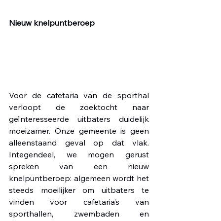
Nieuw knelpuntberoep
Voor de cafetaria van de sporthal 
verloopt de zoektocht naar 
geïnteresseerde uitbaters duidelijk 
moeizamer. Onze gemeente is geen 
alleenstaand geval op dat vlak. 
Integendeel, we mogen gerust 
spreken van een nieuw 
knelpuntberoep: algemeen wordt het 
steeds moeilijker om uitbaters te 
vinden voor cafetaria’s van 
sporthallen, zwembaden en 