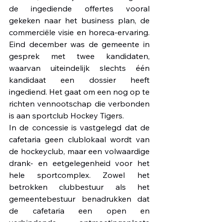
de ingediende offertes vooral 
gekeken naar het business plan, de 
commerciële visie en horeca-ervaring. 
Eind december was de gemeente in 
gesprek met twee kandidaten, 
waarvan uiteindelijk slechts één 
kandidaat een dossier heeft 
ingediend. Het gaat om een nog op te 
richten vennootschap die verbonden 
is aan sportclub Hockey Tigers. 
In de concessie is vastgelegd dat de 
cafetaria geen clublokaal wordt van 
de hockeyclub, maar een volwaardige 
drank- en eetgelegenheid voor het 
hele sportcomplex. Zowel het 
betrokken clubbestuur als het 
gemeentebestuur benadrukken dat 
de cafetaria een open en 