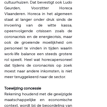
cultuurhuizen. Dat bevestigt ook Ludo 
Geurden, Voorzitter Horeca 
Vlaanderen. Horeca in het algemeen 
staat al langer onder druk sinds de 
invoering van de witte kassa, 
opeenvolgende crisissen zoals de 
coronacrisis en de energiecrisis, maar 
ook de groeiende moeilijkheid om 
personeel te vinden in tijden waarin 
work-life balance een steeds grotere 
rol speelt. Heel wat horecapersoneel 
dat tijdens de coronacrisis op zoek 
moest naar andere inkomsten, is niet 
meer teruggekeerd naar de sector.
Toewijzing concessie
Rekening houdend met die gewijzigde 
maatschappelijke en economische 
context, wordt bij de beoordeling van 