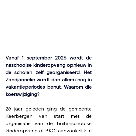
Vanaf 1 september 2026 wordt de 
naschoolse kinderopvang opnieuw in 
de scholen zelf georganiseerd. Het 
Zandjanneke wordt dan alleen nog in 
vakantieperiodes benut. Waarom die 
koerswijziging?
26 jaar geleden ging de gemeente 
Keerbergen van start met de 
organisatie van de buitenschoolse 
kinderopvang of BKO, aanvankelijk in 