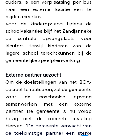
ouders, is een verplaatsing per bus 
naar een externe locatie een te 
mijden meerkost. 
Voor de kinderopvang 
tijdens de 
schoolvakanties
 blijf het Zandjanneke 
de centrale opvangplaats voor  
kleuters, terwijl kinderen van de 
lagere school terechtkunnen bij de 
gemeentelijke speelpleinwerking.
Externe partner gezocht
Om de doelstellingen van het BOA-
decreet te realiseren, zal de gemeente 
voor de naschoolse opvang 
samenwerken met een externe 
partner. De gemeente is nu volop 
bezig met de concrete invulling 
hiervan. "
De gemeente verwacht van 
de toekomstige partner een sterke 