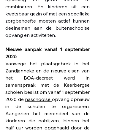
combineren. En kinderen uit een 
kwetsbaar gezin of met een specifieke 
zorgbehoefte moeten actief kunnen 
deelnemen aan de buitenschoolse 
opvang en activiteiten.
Nieuwe aanpak vanaf 1 september 
2026
Vanwege het plaatsgebrek in het 
Zandjanneke en de nieuwe eisen van 
het BOA-decreet werd in 
samenspraak met de Keerbergse 
scholen beslist om vanaf 1 september 
2026 de 
naschoolse 
opvang opnieuw 
in de scholen te organiseren. 
Aangezien het merendeel van de 
kinderen die nablijven, binnen het 
half uur worden opgehaald door de 