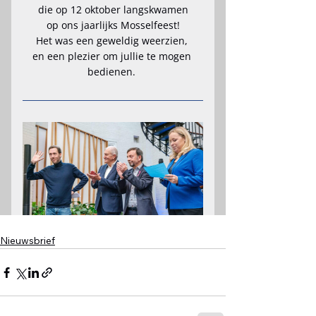
Nieuwsbrief