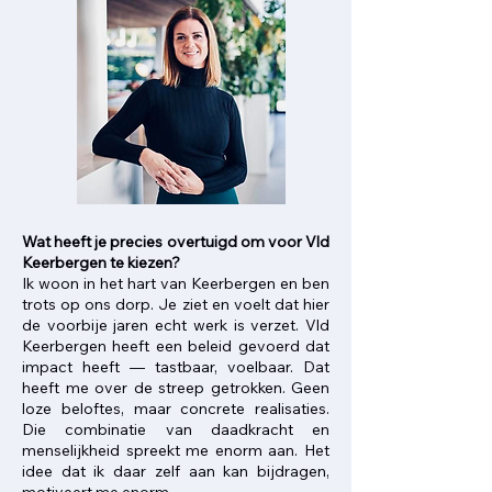
Wat heeft je precies overtuigd om voor Vld
Keerbergen te kiezen?​​
Ik woon in het hart van Keerbergen en ben
trots op ons dorp. Je ziet en voelt dat hier
de voorbije jaren echt werk is verzet. Vld
Keerbergen heeft een beleid gevoerd dat
impact heeft — tastbaar, voelbaar. Dat
heeft me over de streep getrokken. Geen
loze beloftes, maar concrete realisaties.
Die combinatie van daadkracht en
menselijkheid spreekt me enorm aan. Het
idee dat ik daar zelf aan kan bijdragen,