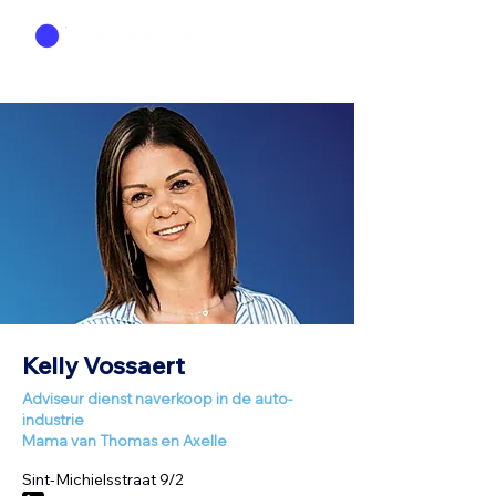
Kelly Vossaert
Adviseur dienst naverkoop in de auto-
industrie
Mama van Thomas en Axelle
Sint-Michielsstraat 9/2