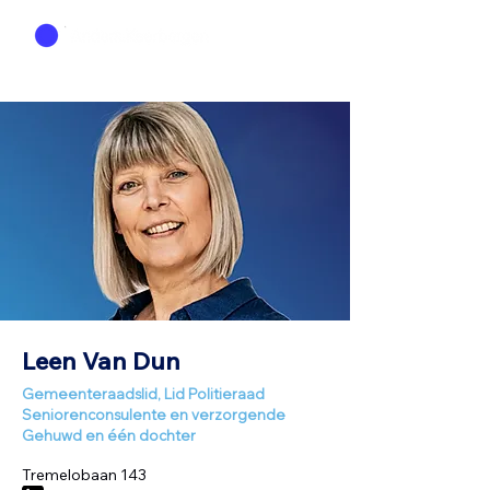
Leen Van Dun
Gemeenteraadslid, Lid Politieraad
Seniorenconsulente en verzorgende
Gehuwd en één dochter
Tremelobaan 143