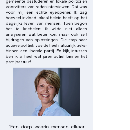
gemeente bestuderen en lokale politici en
voorzitters van raden interviewen. Dat was
voor mij een echte eyeopener. Ik zag
hoeveel invloed lokaal beleid heeft op het
dagelijks leven van mensen. Toen begon
het te kriebelen: ik wilde niet alleen
analyseren wat beter kon, maar ook zelf
bijdragen aan oplossingen. Die stap naar
actieve politiek voelde heel natuurlijk, zeker
binnen een liberale partij. En kijk, intussen
ben ik al heel wat jaren actief binnen het
partijbestuur!
"Een dorp waarin mensen elkaar