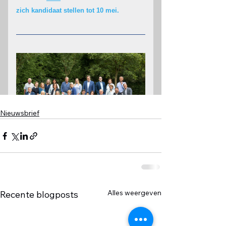
Nieuwsbrief
Alles weergeven
Recente blogposts