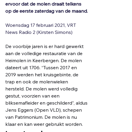
ervoor dat de molen draait telkens 
op de eerste zaterdag van de maand. 
Woensdag 17 februari 2021, VRT 
News Radio 2 (Kirsten Simons)
De voorbije jaren is er hard gewerkt 
aan de volledige restauratie van de 
Heimolen in Keerbergen. De molen 
dateert uit 1706. “Tussen 2017 en 
2019 werden het kruisgebinte, de 
trap en ook de molenwieken 
hersteld. De molen werd volledig 
gestut, voorzien van een 
bliksemafleider en geschilderd”, aldus 
Jens Eggers (Open VLD), schepen 
van Patrimonium. De molen is nu 
klaar en kan weer gebruikt worden. 