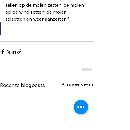
zeilen op de molen zetten, de molen 
op de wind zetten, de molen 
stilzetten en weer aanzetten.”
Alles weergeven
Recente blogposts