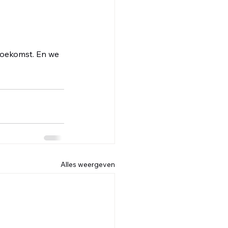
oekomst. En we 
Alles weergeven