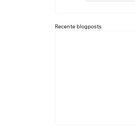
Recente blogposts