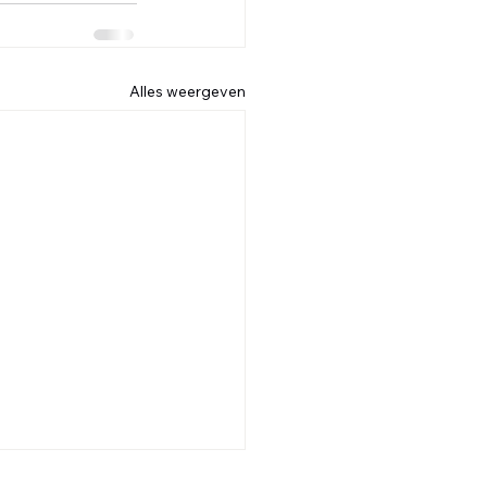
Alles weergeven