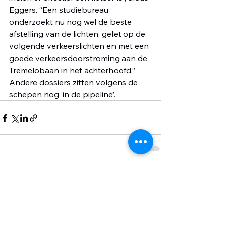
Eggers. “Een studiebureau 
onderzoekt nu nog wel de beste 
afstelling van de lichten, gelet op de 
volgende verkeerslichten en met een 
goede verkeersdoorstroming aan de 
Tremelobaan in het achterhoofd.”
Andere dossiers zitten volgens de 
schepen nog ‘in de pipeline’.
Alles weergeven
Recente blogposts